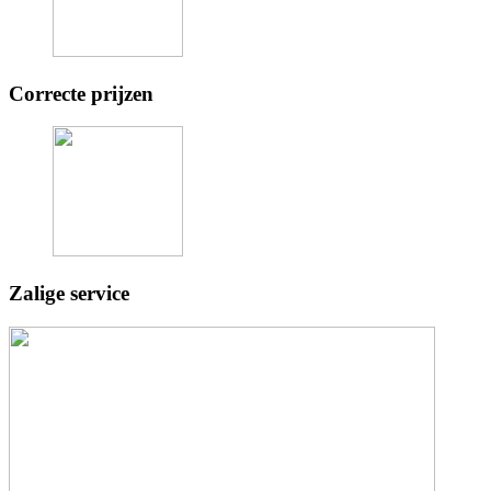
Correcte prijzen
Zalige service