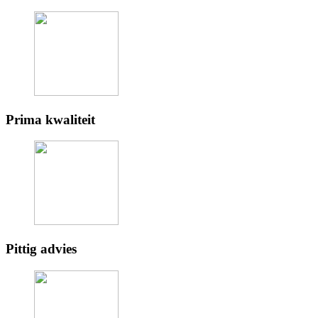
Prima kwaliteit
Pittig advies