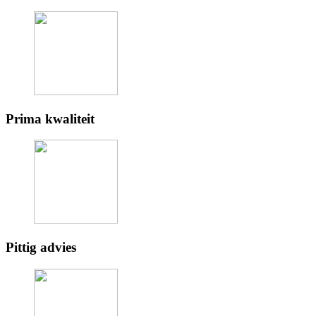
Prima kwaliteit
Pittig advies