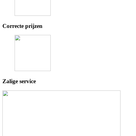
Correcte prijzen
Zalige service