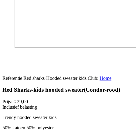
Referentie
Red sharks-Hooded sweater kids
Club:
Home
Red Sharks-kids hooded sweater(Condor-rood)
Prijs:
€ 29,00
Inclusief belasting
Trendy hooded sweater kids
50% katoen 50% polyester