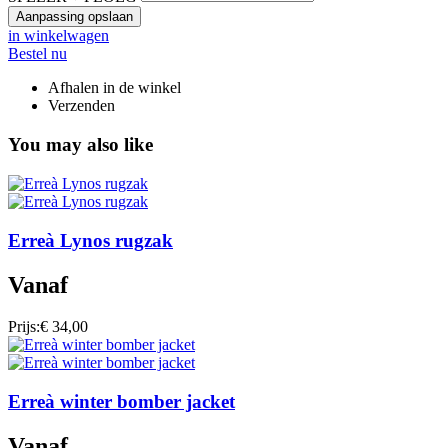
Aanpassing opslaan
in winkelwagen
Bestel nu
Afhalen in de winkel
Verzenden
You may also like
Erreà Lynos rugzak
Vanaf
Prijs:
€ 34,00
Erreà winter bomber jacket
Vanaf