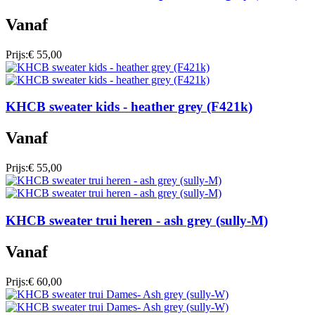
Vanaf
Prijs:
€ 55,00
KHCB sweater kids - heather grey (F421k)
Vanaf
Prijs:
€ 55,00
KHCB sweater trui heren - ash grey (sully-M)
Vanaf
Prijs:
€ 60,00