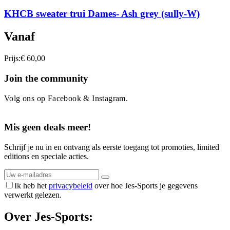
KHCB sweater trui Dames- Ash grey (sully-W)
Vanaf
Prijs:
€ 60,00
Join the community
Volg ons op Facebook & Instagram.
Mis geen deals meer!
Schrijf je nu in en ontvang als eerste toegang tot promoties, limited
editions en speciale acties.
Ik heb het
privacybeleid
over hoe Jes-Sports je gegevens
verwerkt gelezen.
Over Jes-Sports: